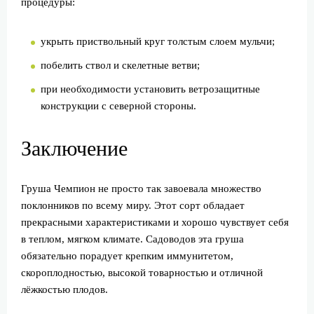
процедуры:
укрыть приствольный круг толстым слоем мульчи;
побелить ствол и скелетные ветви;
при необходимости установить ветрозащитные
конструкции с северной стороны.
Заключение
Груша Чемпион не просто так завоевала множество
поклонников по всему миру. Этот сорт обладает
прекрасными характеристиками и хорошо чувствует себя
в теплом, мягком климате. Садоводов эта груша
обязательно порадует крепким иммунитетом,
скороплодностью, высокой товарностью и отличной
лёжкостью плодов.