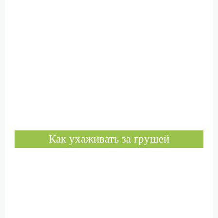
Как ухаживать за грушей