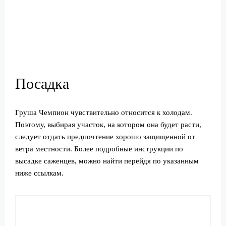
Посадка
Груша Чемпион чувствительно относится к холодам.
Поэтому, выбирая участок, на котором она будет расти,
следует отдать предпочтение хорошо защищенной от
ветра местности. Более подробные инструкции по
высадке саженцев, можно найти перейдя по указанным
ниже ссылкам.