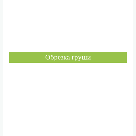
Обрезка груши