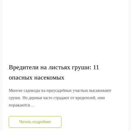
Вредители на листьях груши: 11
опасных насекомых
Многие садоводы на приусадебных участках высаживают
груши. Но деревья часто страдают от вредителей, ими
поражаются ...
Читать подробнее