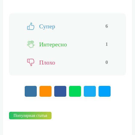
Супер
6
Интересно
1
Плохо
0