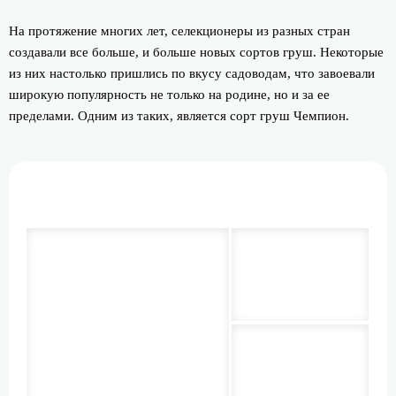
На протяжение многих лет, селекционеры из разных стран
создавали все больше, и больше новых сортов груш. Некоторые
из них настолько пришлись по вкусу садоводам, что завоевали
широкую популярность не только на родине, но и за ее
пределами. Одним из таких, является сорт груш Чемпион.