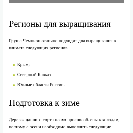
Регионы для выращивания
Груша Чемпион отлично подходит для выращивания в
климате следующих регионов:
Крым;
Северный Кавказ
Южные области России.
Подготовка к зиме
Деревья данного сорта плохо приспособлены к холодам,
поэтому с осени необходимо выполнить следующие