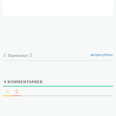
авторизуйтесь
Подписаться
0
КОММЕНТАРИЕВ