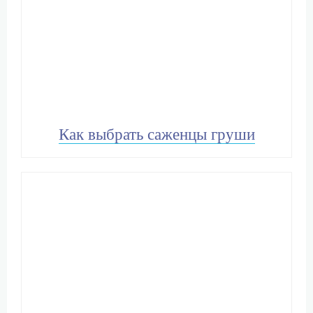
Как выбрать саженцы груши