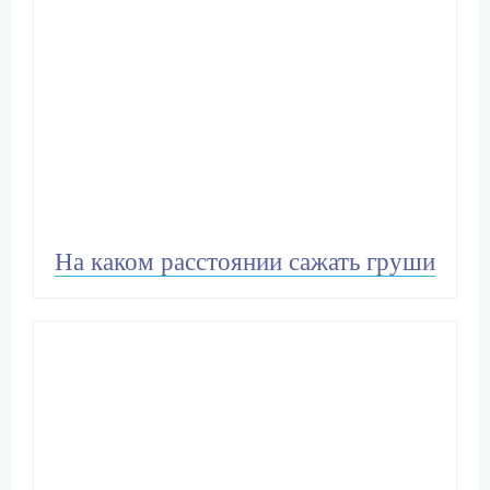
На каком расстоянии сажать груши