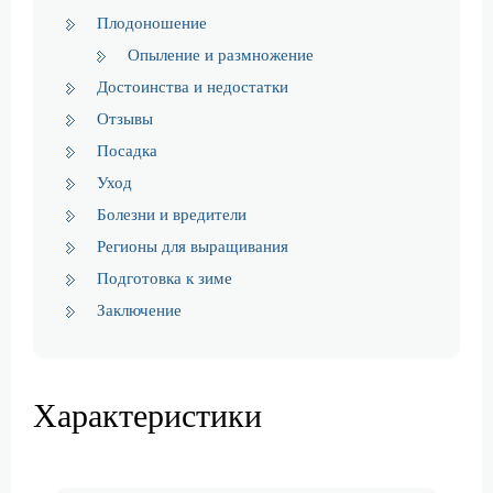
Плодоношение
Опыление и размножение
Достоинства и недостатки
Отзывы
Посадка
Уход
Болезни и вредители
Регионы для выращивания
Подготовка к зиме
Заключение
Характеристики