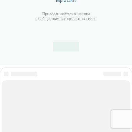
Карта сайта
Присоединяйтесь к нашим
сообществам в социальных сетях