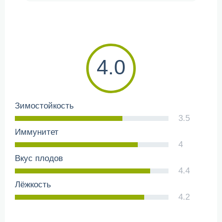
4.0
Зимостойкость
3.5
Иммунитет
4
Вкус плодов
4.4
Лёжкость
4.2