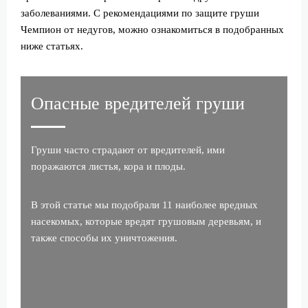
заболеваниями. С рекомендациями по защите груши
Чемпион от недугов, можно ознакомиться в подобранных
ниже статьях.
Опасные вредителей груши
Груши часто страдают от вредителей, ими
поражаются листья, кора и плоды.
В этой статье мы подобрали 11 наиболее вредных
насекомых, которые вредят грушовым деревьям, и
также способы их уничтожения.