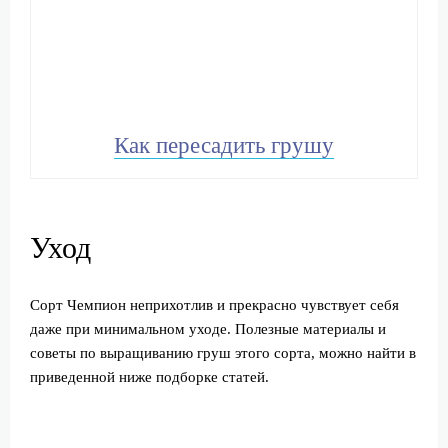
Как пересадить грушу
Уход
Сорт Чемпион неприхотлив и прекрасно чувствует себя
даже при минимальном уходе. Полезные материалы и
советы по выращиванию груш этого сорта, можно найти в
приведенной ниже подборке статей.