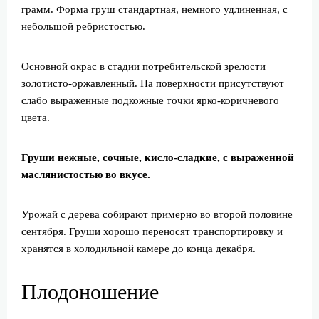
грамм. Форма груш стандартная, немного удлиненная, с
небольшой ребристостью.
Основной окрас в стадии потребительской зрелости
золотисто-оржавленный. На поверхности присутствуют
слабо выраженные подкожные точки ярко-коричневого
цвета.
Груши нежные, сочные, кисло-сладкие, с выраженной
маслянистостью во вкусе.
Урожай с дерева собирают примерно во второй половине
сентября. Груши хорошо переносят транспортировку и
хранятся в холодильной камере до конца декабря.
Плодоношение