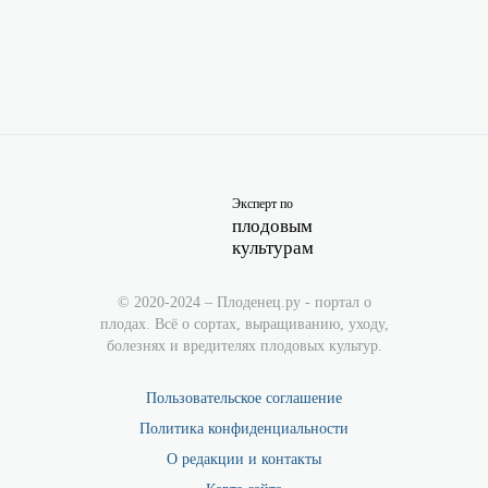
Эксперт по
плодовым
культурам
© 2020-2024 – Плоденец.ру - портал о
плодах. Всё о сортах, выращиванию, уходу,
болезнях и вредителях плодовых культур.
Пользовательское соглашение
Политика конфиденциальности
О редакции и контакты