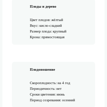
Плоды и дерево
Цвет плодов: жёлтый
Вкус: кисло-сладкий
Размер плода: крупный
Крона: прямостоящая
Плодоношение
Скороплодность: на 4 год
Периодичность: нет
Сроки цветения: июнь
Период созревания: осенний