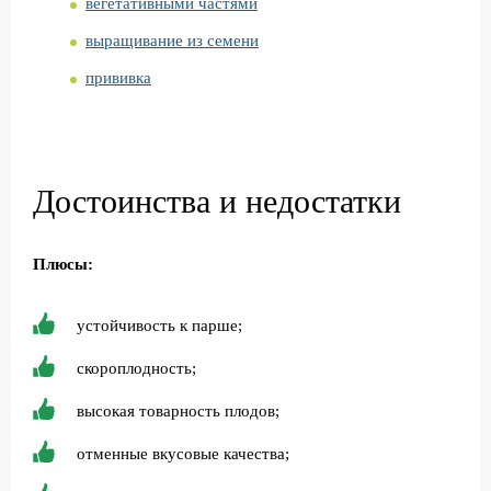
вегетативными частями
выращивание из семени
прививка
Достоинства и недостатки
Плюсы:
устойчивость к парше;
скороплодность;
высокая товарность плодов;
отменные вкусовые качества;