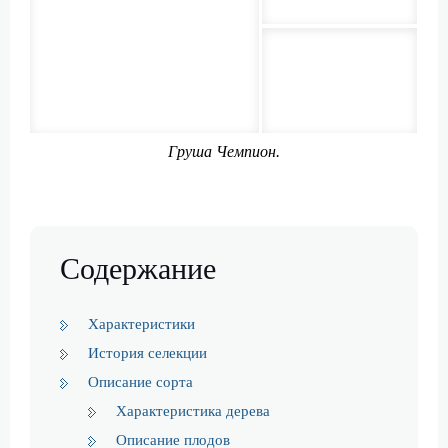
Груша Чемпион.
Содержание
Характеристики
История селекции
Описание сорта
Характеристика дерева
Описание плодов