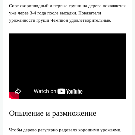
Сорт скороплодный и первые груши на дереве появляются
уже через 3-4 года после высадки. Показатели
урожайности груши Чемпион удовлетворительные.
Опыление и размножение
Чтобы дерево регулярно радовало хорошими урожаями,