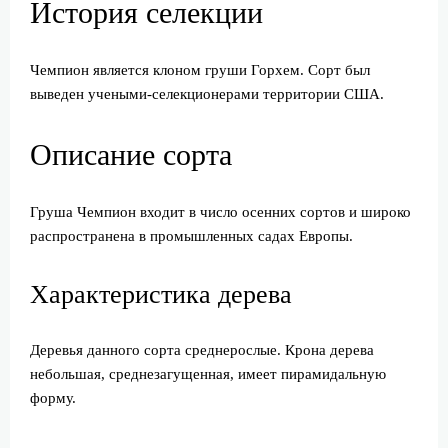
История селекции
Чемпион является клоном груши Горхем. Сорт был
выведен учеными-селекционерами территории США.
Описание сорта
Груша Чемпион входит в число осенних сортов и широко
распространена в промышленных садах Европы.
Характеристика дерева
Деревья данного сорта среднерослые. Крона дерева
небольшая, среднезагущенная, имеет пирамидальную
форму.