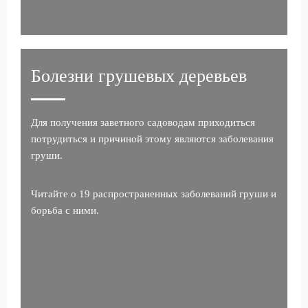
Болезни грушевых деревьев
Для получения заветного садоводам приходиться
потрудиться и причиной этому являются заболевания
груши.
Читайте о 19 распространенных заболеваний груши и
борьба с ними.