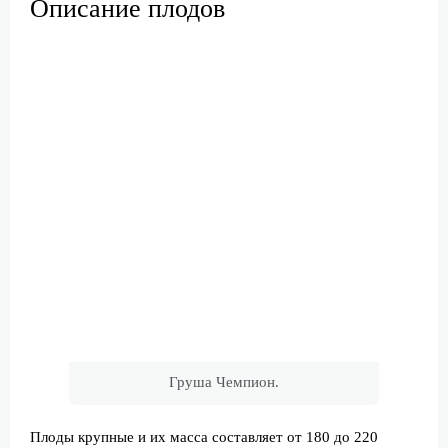
Описание плодов
Груша Чемпион.
Плоды крупные и их масса составляет от 180 до 220