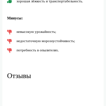
хорошая лёжкость и транспортабельность.
Минусы:
невысокую урожайность;
недостаточную морозоустойчивость;
потребность в опылителях.
Отзывы