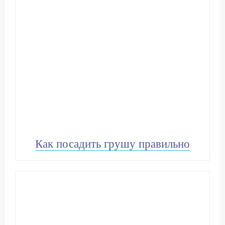
Как посадить грушу правильно