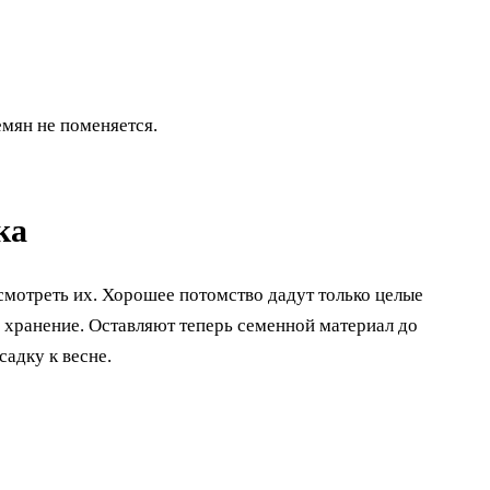
мян не поменяется.
ка
мотреть их. Хорошее потомство дадут только целые
 хранение. Оставляют теперь семенной материал до
садку к весне.