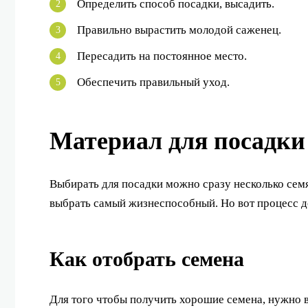
Определить способ посадки, высадить.
Правильно вырастить молодой саженец.
Пересадить на постоянное место.
Обеспечить правильный уход.
Материал для посадки
Выбирать для посадки можно сразу несколько семя
выбрать самый жизнеспособный. Но вот процесс д
Как отобрать семена
Для того чтобы получить хорошие семена, нужно в