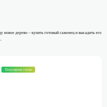
у новое дерево – купить готовый саженец и высадить его
.