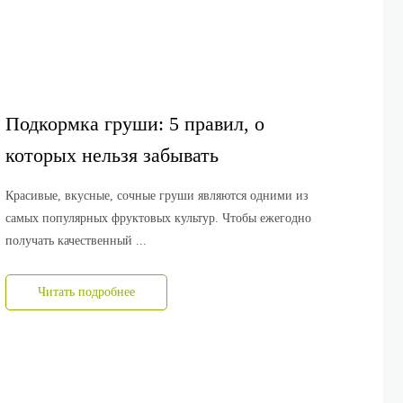
Подкормка груши: 5 правил, о
которых нельзя забывать
Красивые, вкусные, сочные груши являются одними из
самых популярных фруктовых культур. Чтобы ежегодно
получать качественный ...
Читать подробнее