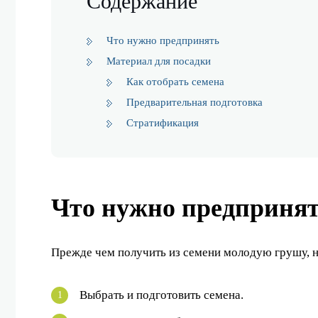
Содержание
Что нужно предпринять
Материал для посадки
Как отобрать семена
Предварительная подготовка
Стратификация
Что нужно предприня
Прежде чем получить из семени молодую грушу, н
Выбрать и подготовить семена.