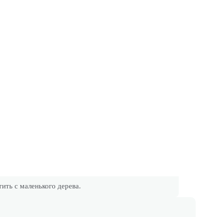
ть с маленького дерева.