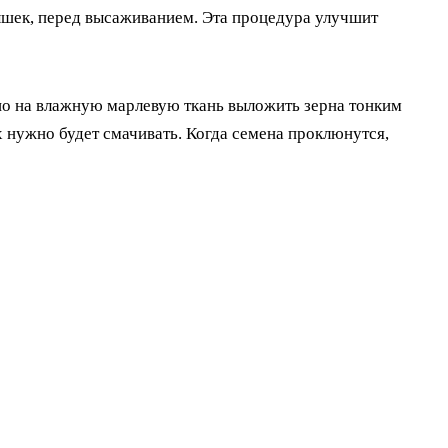
ышек, перед высаживанием. Эта процедура улучшит
но на влажную марлевую ткань выложить зерна тонким
 нужно будет смачивать. Когда семена проклюнутся,