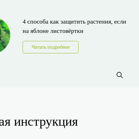
4 способа как защитить растения, если
на яблоне листовёртки
Читать подробнее
ая инструкция