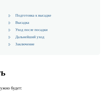
Подготовка к высадке
Высадка
Уход после посадки
Дальнейший уход
Заключение
ть
ужно будет: