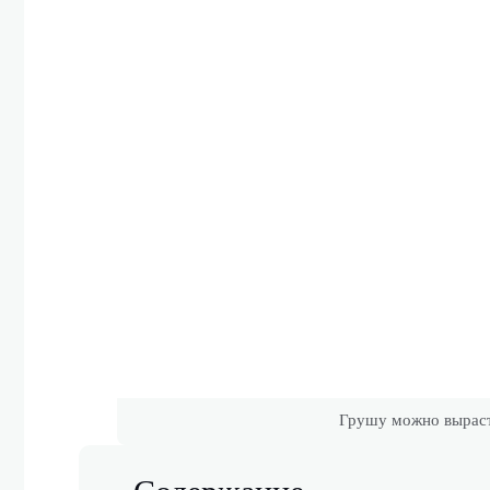
Грушу можно вырасти