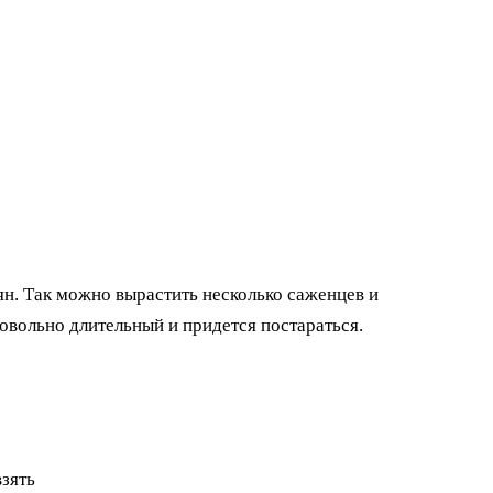
н. Так можно вырастить несколько саженцев и
овольно длительный и придется постараться.
зять