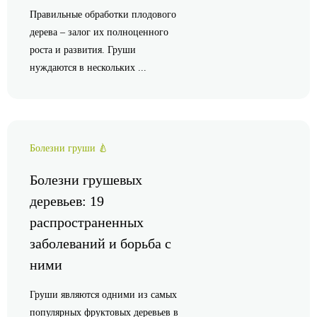
Правильные обработки плодового
дерева – залог их полноценного
роста и развития. Груши
нуждаются в нескольких ...
Болезни груши 🍐
Болезни грушевых
деревьев: 19
распространенных
заболеваний и борьба с
ними
Груши являются одними из самых
популярных фруктовых деревьев в