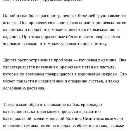
Одной из наиболее распространенных болезней груши является
огневка. Она проявляется в виде красных или коричневых пятен
на листьях и плодах, что может привести к их высыханию и
падению. При этом пораженные области часто покрываются
черными пятнами, что может усложнить диагностику.
Другая распространенная проблема — грушевая ржавчина. Она
характеризуется появлением оранжевых пятен на листьях,
которые со временем превращаются в коричневые некрозы. Это
может привести к искривлению и опаданию листьев, а также
ослаблению растения.
Также важно обратить внимание на бактериальную
патогенность, которая может привести к развитию
бактериальной псевдомонозной болезни. Симптомы включают
появление темных пятен на плодах, стеблях и листьях, а также