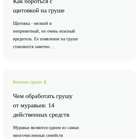
Как бороться с
щитовкой на груше
Щитовка - мелкий и
неприметный, но очень опасный
вредитель. Ее появление на груше
становится заметно ...
Болезни груши 🍐
Чем обработать грушу
от муравьев: 14
действенных средств
Муравьи являются одним из самых
многочисленных семейств