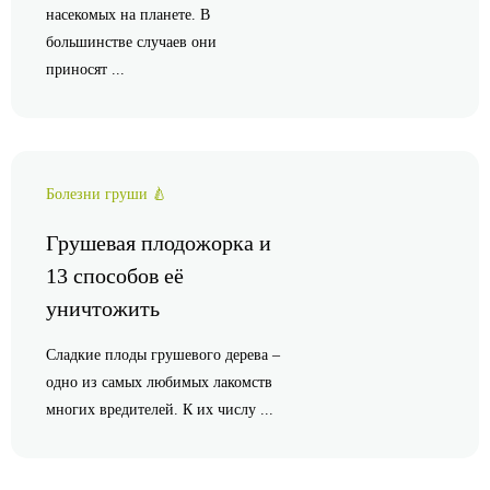
насекомых на планете. В
большинстве случаев они
приносят ...
Болезни груши 🍐
Грушевая плодожорка и
13 способов её
уничтожить
Сладкие плоды грушевого дерева –
одно из самых любимых лакомств
многих вредителей. К их числу ...