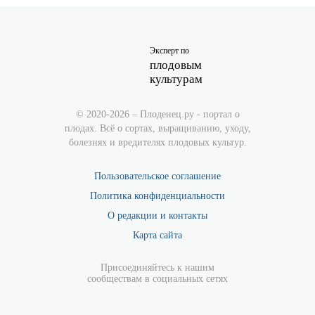
Эксперт по
плодовым
культурам
© 2020-2026 – Плоденец.ру - портал о
плодах. Всё о сортах, выращиванию, уходу,
болезнях и вредителях плодовых культур.
Пользовательское соглашение
Политика конфиденциальности
О редакции и контакты
Карта сайта
Присоединяйтесь к нашим
сообществам в социальных сетях