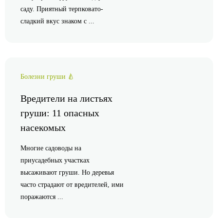
саду. Приятный терпковато-
сладкий вкус знаком с ...
Болезни груши 🍐
Вредители на листьях
груши: 11 опасных
насекомых
Многие садоводы на
приусадебных участках
высаживают груши. Но деревья
часто страдают от вредителей, ими
поражаются ...