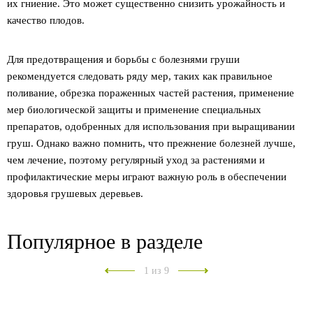
их гниение. Это может существенно снизить урожайность и
качество плодов.
Для предотвращения и борьбы с болезнями груши
рекомендуется следовать ряду мер, таких как правильное
поливание, обрезка пораженных частей растения, применение
мер биологической защиты и применение специальных
препаратов, одобренных для использования при выращивании
груш. Однако важно помнить, что прежнение болезней лучше,
чем лечение, поэтому регулярный уход за растениями и
профилактические меры играют важную роль в обеспечении
здоровья грушевых деревьев.
Популярное в разделе
1
из 9