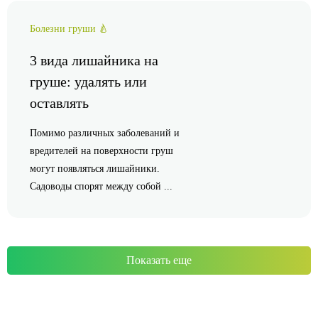
Болезни груши 🍐
3 вида лишайника на
груше: удалять или
оставлять
Помимо различных заболеваний и
вредителей на поверхности груш
могут появляться лишайники.
Садоводы спорят между собой ...
Показать еще