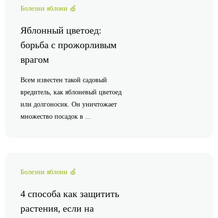
Болезни яблони 🍏
Яблонный цветоед:
борьба с прожорливым
врагом
Всем известен такой садовый
вредитель, как яблоневый цветоед
или долгоносик. Он уничтожает
множество посадок в ...
Болезни яблони 🍏
4 способа как защитить
растения, если на