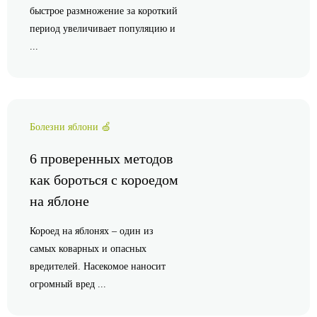
быстрое размножение за короткий
период увеличивает популяцию и
...
Болезни яблони 🍏
6 проверенных методов
как бороться с короедом
на яблоне
Короед на яблонях – один из
самых коварных и опасных
вредителей. Насекомое наносит
огромный вред ...