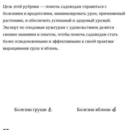
Цель этой рубрики — помочь садоводам справиться с
болезнями и вредителями, минимизировать урон, причиняемый
растениям, и обеспечить успешный и здоровый урожай.
Эксперт по плодовым культурам с удовольствием делится
своими знаниями и опытом, чтобы помочь садоводам стать
более осведомленными и эффективными в своей практике
выращивания груш и яблонь.
Болезни груши 🍐
Болезни яблони 🍏