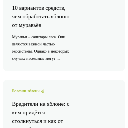
10 вариантов средств,
чем обработать яблоню
от муравьёв
Муравьи – санитары леса. Они
являются важной частью
экосистемы. Однако в некоторых
случаях насекомые могут ...
Болезни яблони 🍏
Вредители на яблоне: с
кем придётся
столкнуться и как от