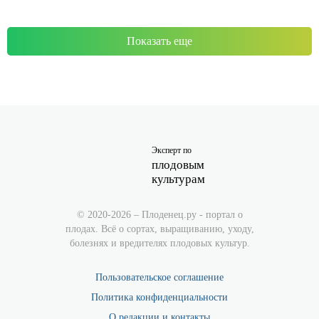
Показать еще
Эксперт по
плодовым
культурам
© 2020-2026 – Плоденец.ру - портал о
плодах. Всё о сортах, выращиванию, уходу,
болезнях и вредителях плодовых культур.
Пользовательское соглашение
Политика конфиденциальности
О редакции и контакты