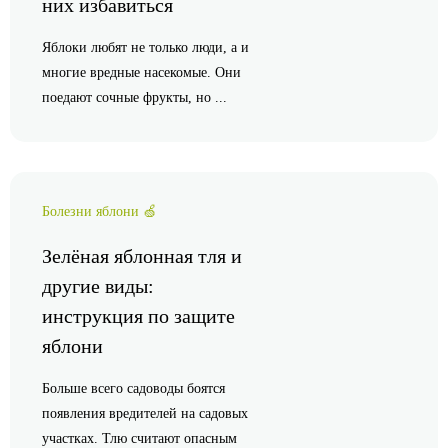
них избавиться
Яблоки любят не только люди, а и
многие вредные насекомые. Они
поедают сочные фрукты, но ...
Болезни яблони 🍏
Зелёная яблонная тля и
другие виды:
инструкция по защите
яблони
Больше всего садоводы боятся
появления вредителей на садовых
участках. Тлю считают опасным