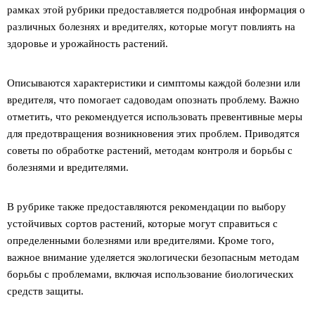
рамках этой рубрики предоставляется подробная информация о
различных болезнях и вредителях, которые могут повлиять на
здоровье и урожайность растений.
Описываются характеристики и симптомы каждой болезни или
вредителя, что помогает садоводам опознать проблему. Важно
отметить, что рекомендуется использовать превентивные меры
для предотвращения возникновения этих проблем. Приводятся
советы по обработке растений, методам контроля и борьбы с
болезнями и вредителями.
В рубрике также предоставляются рекомендации по выбору
устойчивых сортов растений, которые могут справиться с
определенными болезнями или вредителями. Кроме того,
важное внимание уделяется экологически безопасным методам
борьбы с проблемами, включая использование биологических
средств защиты.