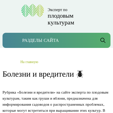
Эксперт по
плодовым
культурам
РАЗДЕЛЫ САЙТА
На главную
Болезни и вредители 🪲
Рубрика «Болезни и вредители» на сайте эксперта по плодовым
культурам, таким как груши и яблони, предназначена для
информирования садоводов о распространенных проблемах,
которые могут встретиться при выращивании этих культур. В