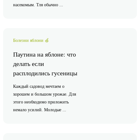
насекомым. Тля обычно ...
Болезни яблони 🍏
Паутина на яблоне: что
делать если
расплодились гусеницы
Каждый садовод мечтаем о
хорошем и большом урожае. Для
этого необходимо приложить
немало усилий. Молодые ...