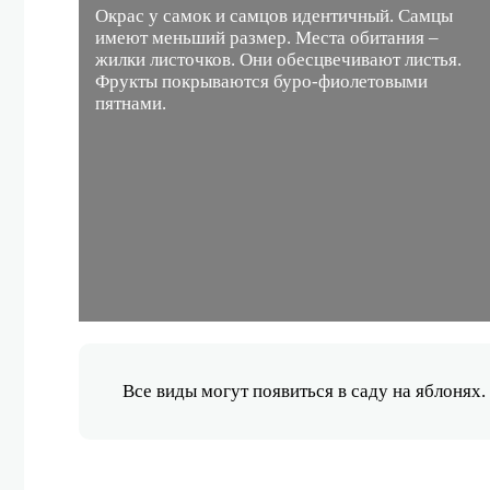
Окрас у самок и самцов идентичный. Самцы
имеют меньший размер. Места обитания –
жилки листочков. Они обесцвечивают листья.
Фрукты покрываются буро-фиолетовыми
пятнами.
Все виды могут появиться в саду на яблонях