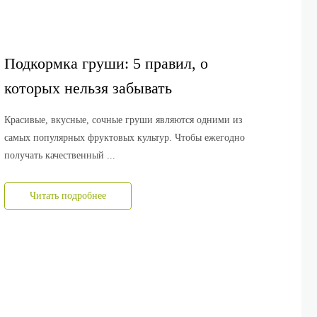
Подкормка груши: 5 правил, о
которых нельзя забывать
Красивые, вкусные, сочные груши являются одними из
самых популярных фруктовых культур. Чтобы ежегодно
получать качественный ...
Читать подробнее