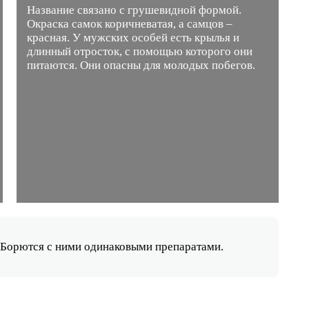
Название связано с грушевидной формой.
Окраска самок коричневатая, а самцов –
красная. У мужских особей есть крылья и
длинный отросток, с помощью которого они
питаются. Они опасны для молодых побегов.
. Борются с ними одинаковыми препаратами.