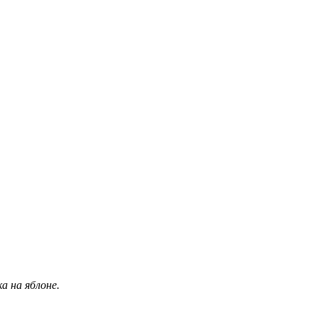
 на яблоне.