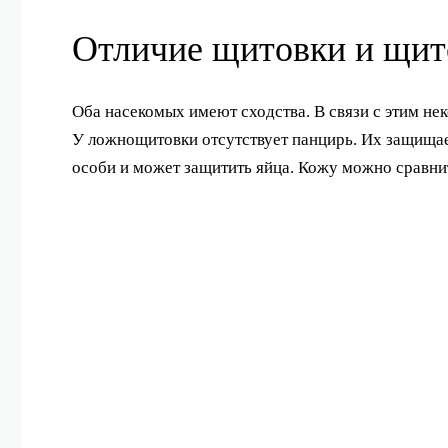
Отличие щитовки и щит
Оба насекомых имеют сходства. В связи с этим нек
У ложнощитовки отсутствует панцирь. Их защищае
особи и может защитить яйца. Кожу можно сравни