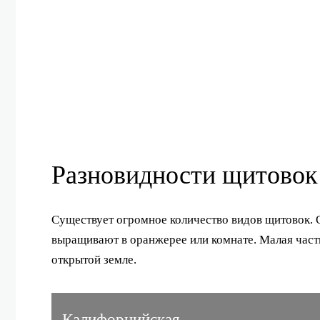
Разновидности щитовок
Существует огромное количество видов щитовок. 
выращивают в оранжерее или комнате. Малая част
открытой земле.
Калифорнийская