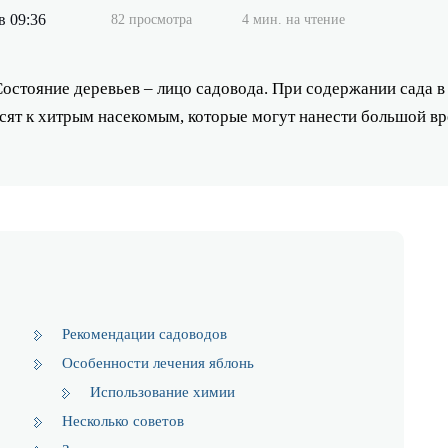
в 09:36
82 просмотра
4 мин. на чтение
 Состояние деревьев – лицо садовода. При содержании сада 
сят к хитрым насекомым, которые могут нанести большой вр
Рекомендации садоводов
Особенности лечения яблонь
Использование химии
Несколько советов