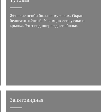
Женские особи больше мужских. Окрас
беловато-жёлтый. У самцов есть усики и
крылья. Этот вид повреждает яблоки.
Запятовидная