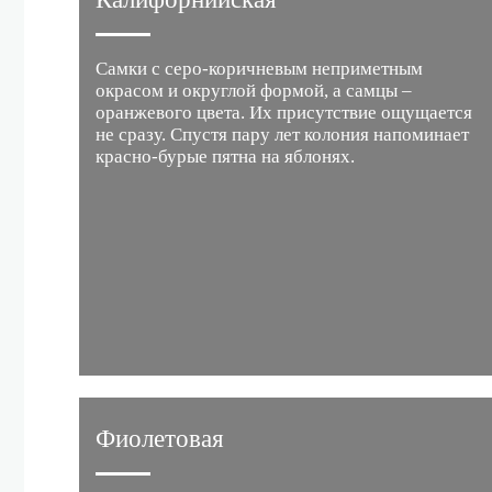
Самки с серо-коричневым неприметным
окрасом и округлой формой, а самцы –
оранжевого цвета. Их присутствие ощущается
не сразу. Спустя пару лет колония напоминает
красно-бурые пятна на яблонях.
Фиолетовая