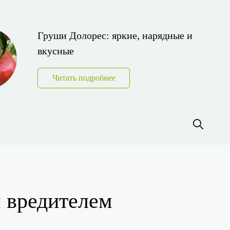
Груши Долорес: яркие, нарядные и
вкусные
Читать подробнее
м вредителем