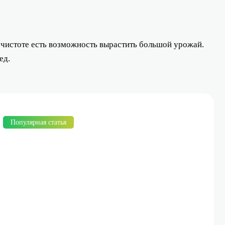
в чистоте есть возможность вырастить большой урожай.
ед.