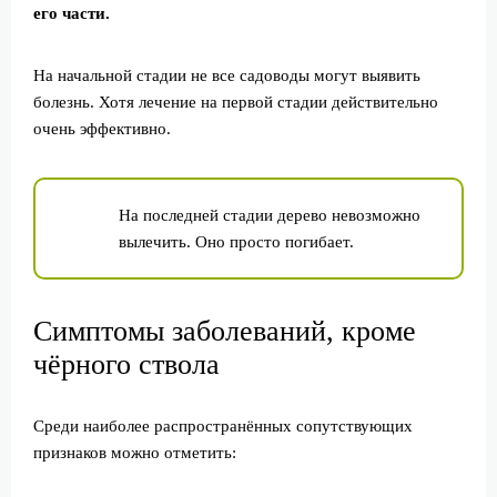
его части.
На начальной стадии не все садоводы могут выявить
болезнь. Хотя лечение на первой стадии действительно
очень эффективно.
На последней стадии дерево невозможно
вылечить. Оно просто погибает.
Симптомы заболеваний, кроме
чёрного ствола
Среди наиболее распространённых сопутствующих
признаков можно отметить: