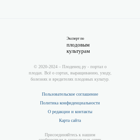
Эксперт по
плодовым
культурам
© 2020-2024 – Плоденец.ру - портал о
плодах. Всё о сортах, выращиванию, уходу,
болезнях и вредителях плодовых культур.
Пользовательское соглашение
Политика конфиденциальности
О редакции и контакты
Карта сайта
Присоединяйтесь к нашим
сообществам в социальных сетях