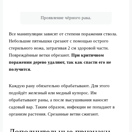
Проявление чёрного рака.
Все манипуляции зависят от степени поражения ствола.
Небольшие пятнышки срезают с помощью острого
стерильного ножа, затрагивая 2 см здоровой части.
Повреждённые ветки обрезают.
При критичном
поражении дерево удаляют, так как спасти его не
получится.
Каждую рану обязательно обрабатывают. Для этого
подойдёт железный или медный купорос. Им
обрабатывают раны, а после высушивания наносят
садовый вар. Таким образом, инфекции не попадают в
организм растения. Срезанные ветви сжигают.
Дополнительные признаки