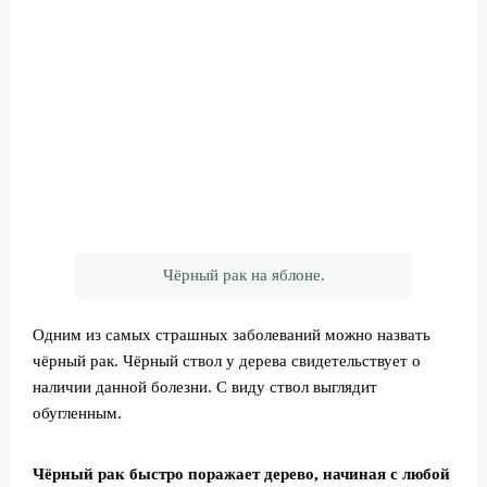
Чёрный рак на яблоне.
Одним из самых страшных заболеваний можно назвать
чёрный рак. Чёрный ствол у дерева свидетельствует о
наличии данной болезни. С виду ствол выглядит
обугленным.
Чёрный рак быстро поражает дерево, начиная с любой