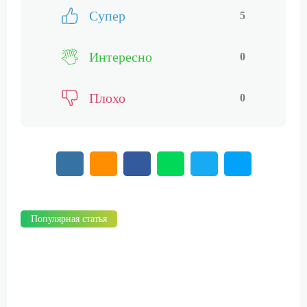
Супер
5
Интересно
0
Плохо
0