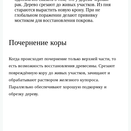
рак. Дерево срезают до живых участков. Из пня
стараются вырастить новую крону. При не
глобальном поражении делают прививку
мостиком для восстановления покрова.
Почернение коры
Когда происходит почернение только верхней части, то
есть возможность восстановления древесины. Срезают
повреждённую кору до живых участков, зачищают и
обрабатывают раствором железного купороса.
Параллельно обеспечивают хорошую подкормку и
обрезку дереву.