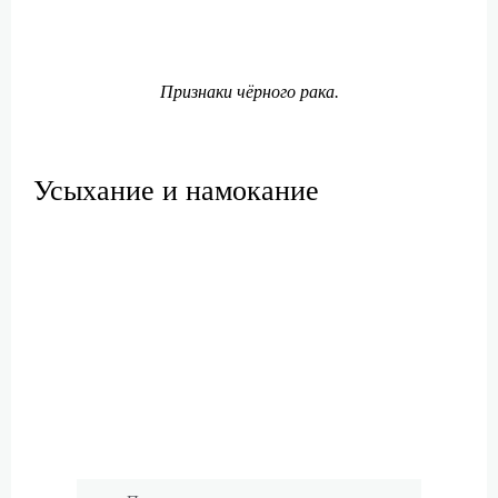
Признаки чёрного рака.
Усыхание и намокание