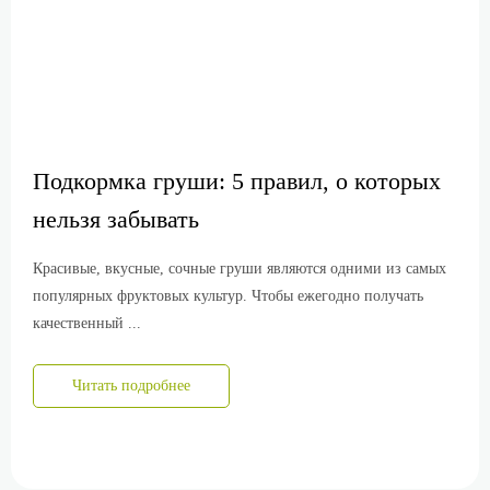
Подкормка груши: 5 правил, о которых
нельзя забывать
Красивые, вкусные, сочные груши являются одними из самых
популярных фруктовых культур. Чтобы ежегодно получать
качественный ...
Читать подробнее