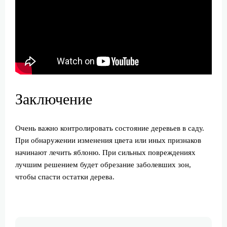
Заключение
Очень важно контролировать состояние деревьев в саду.
При обнаружении изменения цвета или иных признаков
начинают лечить яблоню. При сильных повреждениях
лучшим решением будет обрезание заболевших зон,
чтобы спасти остатки дерева.