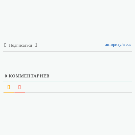
авторизуйтесь
Подписаться
0
КОММЕНТАРИЕВ