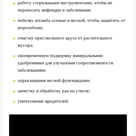
работу стерильными инструментами, чтобы не
переносить инфекции и заболевания;
побелку штамба осенью и весной, чтобы защитить от
морозобоин;
очистку приствольного круга от растительного
мусора;
своевременную подкормку минеральными
удобрениями для улучшения сопротивляемости
заболеваниям;
опрыскивания весной фунгицидами;
зачистку и обработку ран на стволе;
уничтожение вредителей.