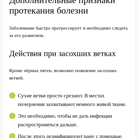
протекания болезни
Заболевание быстро прогрессирует и необходимо следить
за его развитием.
Действия при засохших ветках
Кроме чёрных пятен, возможно появление засохших
ветвей.
Сухие ветки просто срезают. В местах
почернения захватывают немного живой ткани.
Это необходимо, чтобы не дать инфекции
распространяться дальше.
После этого дезинфицируют рану с помощью