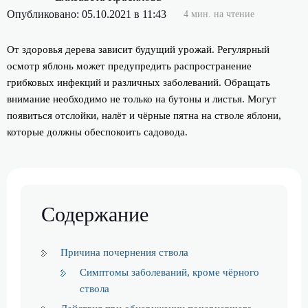
Опубликовано: 05.10.2021 в 11:43
4 мин. на чтение
От здоровья дерева зависит будущий урожай. Регулярный
осмотр яблонь может предупредить распространение
грибковых инфекций и различных заболеваний. Обращать
внимание необходимо не только на бутоны и листья. Могут
появиться отслойки, налёт и чёрные пятна на стволе яблони,
которые должны обеспокоить садовода.
Содержание
Причина почернения ствола
Симптомы заболеваний, кроме чёрного
ствола