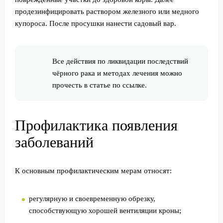
продезинфицировать раствором железного или медного
купороса. После просушки нанести садовый вар.
Все действия по ликвидации последствий
чёрного рака и методах лечения можно
прочесть в статье по ссылке.
Профилактика появления
заболеваний
К основным профилактическим мерам относят:
регулярную и своевременную обрезку,
способствующую хорошей вентиляции кроны;