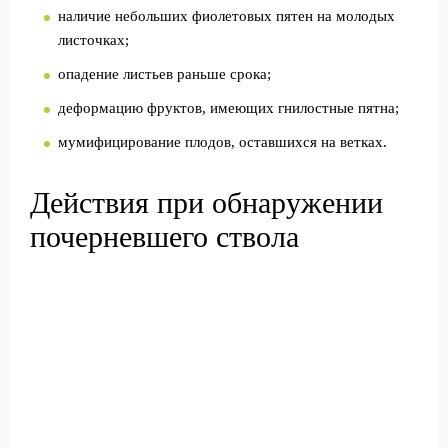
наличие небольших фиолетовых пятен на молодых
листочках;
опадение листьев раньше срока;
деформацию фруктов, имеющих гнилостные пятна;
мумифицирование плодов, оставшихся на ветках.
Действия при обнаружении
почерневшего ствола