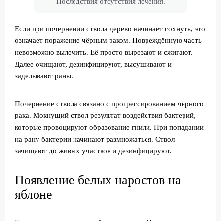
Последствия отсутствия лечения.
Если при почернении ствола дерево начинает сохнуть, это
означает поражение чёрным раком. Повреждённую часть
невозможно вылечить. Её просто вырезают и сжигают.
Далее очищают, дезинфицируют, высушивают и
заделывают раны.
Почернение ствола связано с прогрессированием чёрного
рака. Мокнущий ствол результат воздействия бактерий,
которые провоцируют образование гнили. При попадании
на рану бактерии начинают размножаться. Ствол
зачищают до живых участков и дезинфицируют.
Появление белых наростов на
яблоне