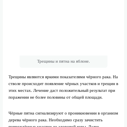
Трещины и пятна на яблоне.
Трещины являются яркими показателями чёрного рака. На
стволе происходит появление чёрных участков и трещин в
этих местах. Лечение даст положительный результат при
поражении не более половины от общей площади.
Чёрные пятна сигнализируют о проникновении в организм
дерева чёрного рака. Необходимо сразу зачистить
повреждённые участки до здоровой коры. Далее