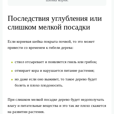
Шейка корня.
Последствия углубления или
слишком мелкой посадки
Если корневая шейка покрыта почвой, то это может
привести со временем к гибели дерева:
ствол отсыревает и появляется гниль или грибок;
отмирает кора и нарушается питание растения;
но даже если оно выживет, то такое дерево будет
болеть и плохо плодоносить.
При слишком мелкой посадке дерево будет недополучать
влагу и питательные вещества и это так же плохо скажется
на развитии растения.