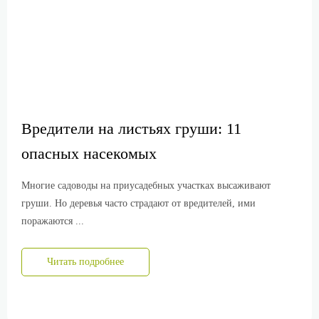
Вредители на листьях груши: 11
опасных насекомых
Многие садоводы на приусадебных участках высаживают
груши. Но деревья часто страдают от вредителей, ими
поражаются ...
Читать подробнее