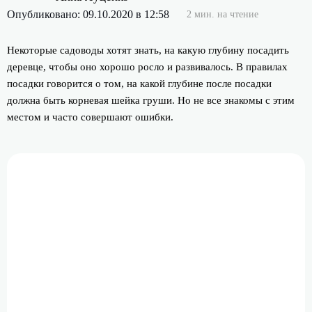
Опубликовано: 09.10.2020 в 12:58
2 мин. на чтение
Некоторые садоводы хотят знать, на какую глубину посадить
деревце, чтобы оно хорошо росло и развивалось. В правилах
посадки говорится о том, на какой глубине после посадки
должна быть корневая шейка груши. Но не все знакомы с этим
местом и часто совершают ошибки.