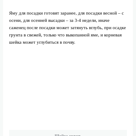
Яму для посадки готовят заранее, для посадки весной – с
осени, для осенней высадки – за 3-4 недели, иначе
саженец после посадки может затянуть вглубь, при осадке
грунта в свежей, только что выкопанной яме, и корневая
шейка может углубиться в почву.