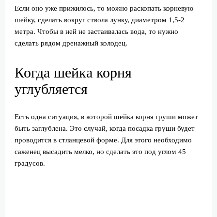
Если оно уже прижилось, то можно раскопать корневую
шейку, сделать вокруг ствола лунку, диаметром 1,5-2
метра. Чтобы в ней не застаивалась вода, то нужно
сделать рядом дренажный колодец.
Когда шейка корня
углубляется
Есть одна ситуация, в которой шейка корня груши может
быть заглублена. Это случай, когда посадка груши будет
проводится в стланцевой форме. Для этого необходимо
саженец высадить мелко, но сделать это под углом 45
градусов.