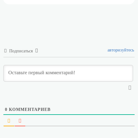
авторизуйтесь
Подписаться
0
КОММЕНТАРИЕВ