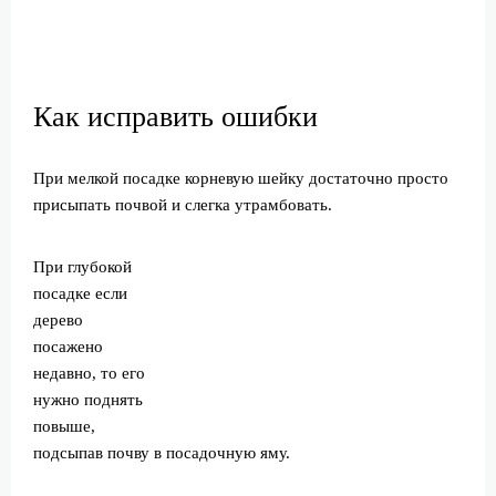
Как исправить ошибки
При мелкой посадке корневую шейку достаточно просто
присыпать почвой и слегка утрамбовать.
При глубокой
посадке если
дерево
посажено
недавно, то его
нужно поднять
повыше,
подсыпав почву в посадочную яму.