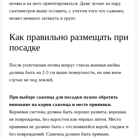
почвы и на него ориентироваться. Даже лучше на пару
сантиметров выше оставить, с учетом того что саженец
может немного затянуть в грунт.
Как правильно размещать при
посадке
После уплотнения почвы вокруг ствола коневая шейка
должна быть на 2-3 см выше поверхности, но нив коем
случае не под землей.
При выборе саженца для посадки нужно обратить
внимание на корни саженца и место прививки.
Корневая система должна быть хорошо развита, корешки
не повреждены, без наростов или чёрных пятен. Место
прививки не должно быть с отслоившейся корой, гладкое и
без повреждений. Саженец должен быть прямым.