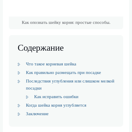
Как опознать шейку корня: простые способы.
Содержание
Что такое корневая шейка
Как правильно размещать при посадке
Последствия углубления или слишком мелкой
посадки
Как исправить ошибки
Когда шейка корня углубляется
Заключение