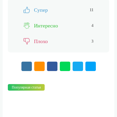
Супер
11
Интересно
4
Плохо
3