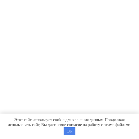
Этот сайт использует cookie для хранения данных. Продолжая
использовать сайт, Вы даете свое согласие на работу с этими файлами.
OK