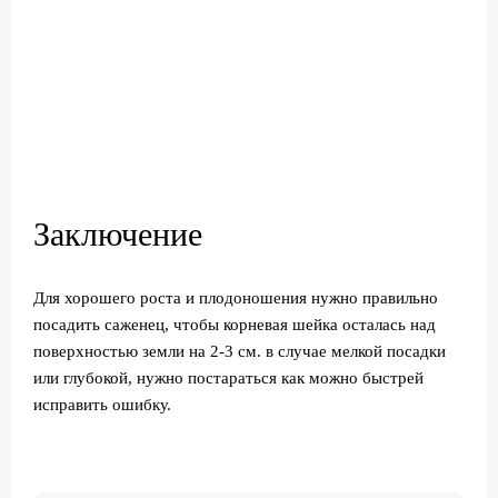
Заключение
Для хорошего роста и плодоношения нужно правильно
посадить саженец, чтобы корневая шейка осталась над
поверхностью земли на 2-3 см. в случае мелкой посадки
или глубокой, нужно постараться как можно быстрей
исправить ошибку.