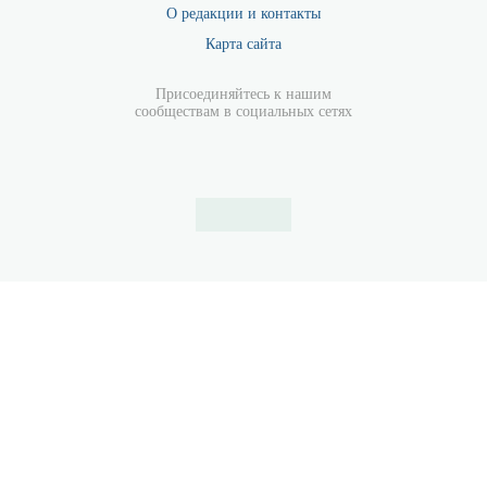
О редакции и контакты
Карта сайта
Присоединяйтесь к нашим
сообществам в социальных сетях