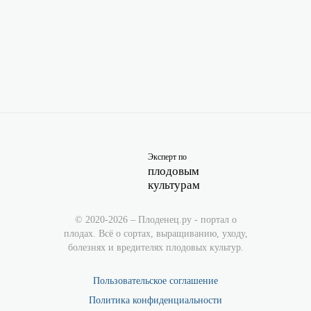
Эксперт по
плодовым
культурам
© 2020-2026 – Плоденец.ру - портал о
плодах. Всё о сортах, выращиванию, уходу,
болезнях и вредителях плодовых культур.
Пользовательское соглашение
Политика конфиденциальности